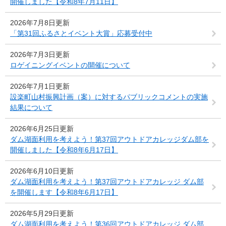
開催しました【令和8年7月11日】
2026年7月8日更新
「第31回ふるさとイベント大賞」応募受付中
2026年7月3日更新
ロゲイニングイベントの開催について
2026年7月1日更新
設楽町山村振興計画（案）に対するパブリックコメントの実施
結果について
2026年6月25日更新
ダム湖面利用を考えよう！第37回アウトドアカレッジダム部を
開催しました【令和8年6月17日】
2026年6月10日更新
ダム湖面利用を考えよう！第37回アウトドアカレッジ ダム部
を開催します【令和8年6月17日】
2026年5月29日更新
ダム湖面利用を考えよう！第36回アウトドアカレッジ ダム部