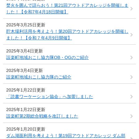
焚火を囲んで語らおう！第21回アウトドアカレッジを開催しま
した！【令和7年4月18日開催】
2025年3月25日更新
貯木場利活用を考えよう！第20回アウトドアカレッジを開催し
ました！【令和７年4月9日開催】
2025年3月4日更新
設楽町地域おこし協力隊OB・OGのご紹介
2025年3月4日更新
設楽町地域おこし協力隊のご紹介
2025年1月22日更新
「読書ワーケーション協会」へ加盟しました
2025年1月22日更新
設楽町第2期総合戦略を改訂しました
2025年1月20日更新
ダム湖面利用を考えよう！第19回アウトドアカレッジ ダム部