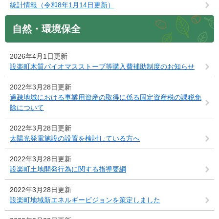
統計情報（令和8年1月14日更新）
自然・環境保全
2026年4月1日更新
設楽町木質バイオマスストーブ等購入費補助制度のお知らせ
2022年3月28日更新
過疎地域における事業用資産の取得に係る固定資産税の課税免
除について
2022年3月28日更新
太陽光発電施設の設置を検討している方へ
2022年3月28日更新
設楽町土地開発行為に関する指導要綱
2022年3月28日更新
設楽町地域新エネルギービジョンを策定しました