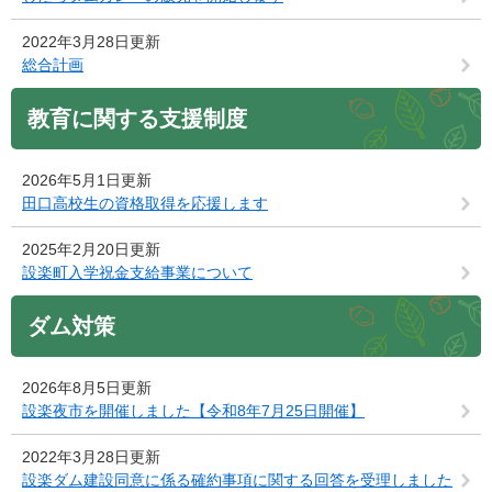
2022年3月28日更新
総合計画
教育に関する支援制度
2026年5月1日更新
田口高校生の資格取得を応援します
2025年2月20日更新
設楽町入学祝金支給事業について
ダム対策
2026年8月5日更新
設楽夜市を開催しました【令和8年7月25日開催】
2022年3月28日更新
設楽ダム建設同意に係る確約事項に関する回答を受理しました