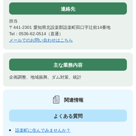
連絡先
担当
〒441-2301
愛知県北設楽郡設楽町田口字辻前14番地
Tel：0536-62-0514（直通）
メールでのお問い合わせはこちら
主な業務内容
企画調整、地域振興、ダム対策、統計
関連情報
よくある質問
設楽町に住んでみませんか？