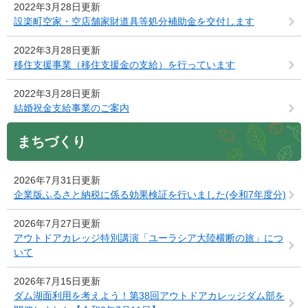
2022年3月28日更新
設楽町空家・空店舗家財道具等処分補助金を交付します
2022年3月28日更新
移住支援事業（移住支援金の支給）を行っています
2022年3月28日更新
結婚祝金支給事業のご案内
まちづくり
2026年7月31日更新
企業版ふるさと納税に係る効果検証を行いました(令和7年度分)
2026年7月27日更新
アウトドアカレッジ特別講演「ユーラシア大陸横断の旅」につ
いて
2026年7月15日更新
ダム湖面利用を考えよう！第38回アウトドアカレッジダム部を