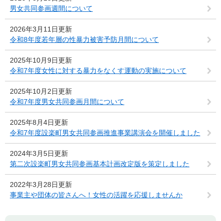
男女共同参画週間について
2026年3月11日更新
令和8年度若年層の性暴力被害予防月間について
2025年10月9日更新
令和7年度女性に対する暴力をなくす運動の実施について
2025年10月2日更新
令和7年度男女共同参画月間について
2025年8月4日更新
令和7年度設楽町男女共同参画推進事業講演会を開催しました
2024年3月5日更新
第二次設楽町男女共同参画基本計画改定版を策定しました
2022年3月28日更新
事業主や団体の皆さんへ！女性の活躍を応援しませんか