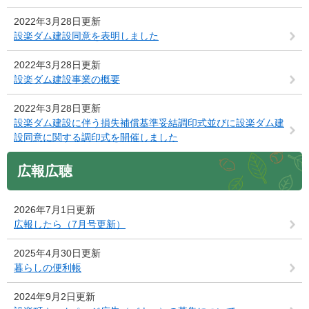
2022年3月28日更新
設楽ダム建設同意を表明しました
2022年3月28日更新
設楽ダム建設事業の概要
2022年3月28日更新
設楽ダム建設に伴う損失補償基準妥結調印式並びに設楽ダム建
設同意に関する調印式を開催しました
広報広聴
2026年7月1日更新
広報したら（7月号更新）
2025年4月30日更新
暮らしの便利帳
2024年9月2日更新