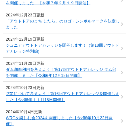
を開催しました！【令和７年２月１９日開催】
2024年12月23日更新
「アウトドアのまち したら」のロゴ・シンボルマークを決定し
ました
2024年12月19日更新
ジュニアアウトドアカレッジを開催します！（第18回アウトド
アカレッジ特別編)
2024年11月29日更新
ダム湖面利用を考えよう！第17回アウトドアカレッジ ダム部
を開催しました【令和6年12月18日開催】
2024年10月23日更新
防災について考えよう！第16回アウトドアカレッジを開催しま
した【令和6年１１月15日開催】
2024年10月4日更新
WRCを楽しむ会2024を開催しました【令和6年10月22日開
催】