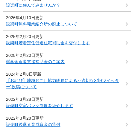
設楽町に住んでみませんか？
2026年4月10日更新
設楽町無料職業紹介所の廃止について
2025年2月20日更新
設楽町若者定住促進住宅補助金を交付します
2025年2月20日更新
奨学金返還支援補助金のご案内
2024年2月8日更新
【お詫び】地域おこし協力隊員による不適切なX(旧ツイッタ
ー)投稿について
2022年3月28日更新
設楽町空家バンク制度を紹介します
2022年3月28日更新
設楽町後継者育成資金の貸付