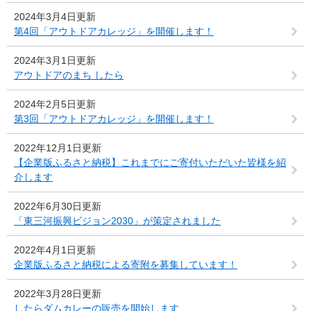
2024年3月4日更新
第4回「アウトドアカレッジ」を開催します！
2024年3月1日更新
アウトドアのまち したら
2024年2月5日更新
第3回「アウトドアカレッジ」を開催します！
2022年12月1日更新
【企業版ふるさと納税】これまでにご寄付いただいた皆様を紹
介します
2022年6月30日更新
「東三河振興ビジョン2030」が策定されました
2022年4月1日更新
企業版ふるさと納税による寄附を募集しています！
2022年3月28日更新
したらダムカレーの販売を開始します