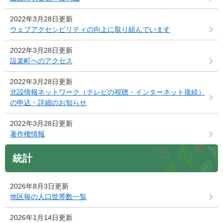
2022年3月28日更新
ウェブアクセシビリティの向上に取り組んでいます
2022年3月28日更新
設楽町へのアクセス
2022年3月28日更新
北設情報ネットワーク（テレビの視聴・インターネット接続）
の申込・詳細のお知らせ
2022年3月28日更新
著作権情報
統計
2026年8月3日更新
地区毎の人口世帯数一覧
2026年1月14日更新