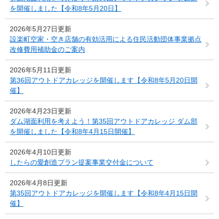
を開催しました【令和8年5月20日】
2026年5月27日更新
設楽町空家・空き店舗の有効活用による住民活動団体事業拠点
改修費用補助金のご案内
2026年5月11日更新
第36回アウトドアカレッジを開催します【令和8年5月20日開
催】
2026年4月23日更新
ダム湖面利用を考えよう！第35回アウトドアカレッジ ダム部
を開催しました【令和8年4月15日開催】
2026年4月10日更新
したらの愛創造プラン提案事業交付金​について
2026年4月8日更新
第35回アウトドアカレッジを開催します【令和8年4月15日開
催】