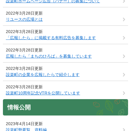
設楽町ホームページ広告（バナー）の募集について
2022年3月28日更新
リユースの広場とは
2022年3月28日更新
「広報したら」に掲載する有料広告を募集します
2022年3月28日更新
広報したら「まちのひろば」を募集しています
2022年3月28日更新
設楽町の企業を広報したらで紹介します
2022年3月28日更新
設楽町10周年記念VTRを公開しています
情報公開
2023年4月14日更新
設楽町勢要覧 資料編