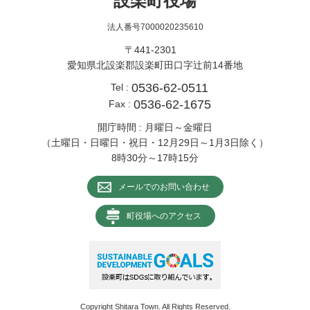
設楽町役場
法人番号7000020235610
〒441-2301
愛知県北設楽郡設楽町田口字辻前14番地
0536-62-0511
Tel :
0536-62-1675
Fax :
開庁時間 : 月曜日～金曜日
（土曜日・日曜日・祝日・12月29日～1月3日除く）
8時30分～17時15分
メールでのお問い合わせ
町役場へのアクセス
Copyright Shitara Town. All Rights Reserved.