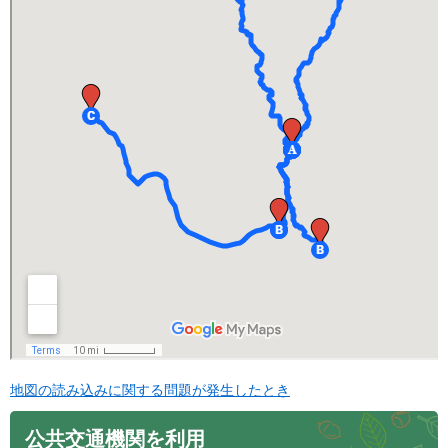
地図の読み込みに関する問題が発生したとき
公共交通機関を利用