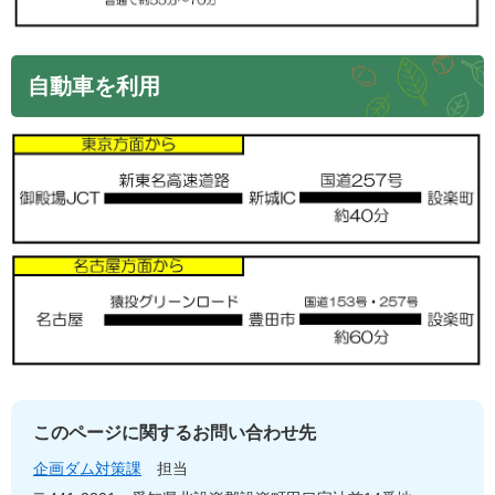
自動車を利用
このページに関するお問い合わせ先
企画ダム対策課
担当