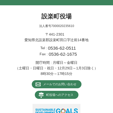
設楽町役場
法人番号7000020235610
〒441-2301
愛知県北設楽郡設楽町田口字辻前14番地
0536-62-0511
Tel :
0536-62-1675
Fax :
開庁時間 : 月曜日～金曜日
（土曜日・日曜日・祝日・12月29日～1月3日除く）
8時30分～17時15分
メールでのお問い合わせ
町役場へのアクセス