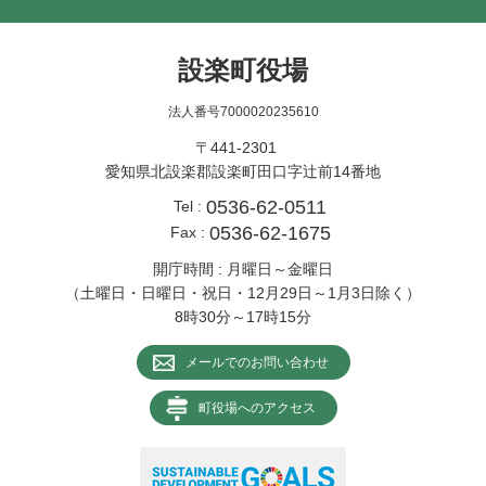
設楽町役場
法人番号7000020235610
〒441-2301
愛知県北設楽郡設楽町田口字辻前14番地
0536-62-0511
Tel :
0536-62-1675
Fax :
開庁時間 : 月曜日～金曜日
（土曜日・日曜日・祝日・12月29日～1月3日除く）
8時30分～17時15分
メールでのお問い合わせ
町役場へのアクセス