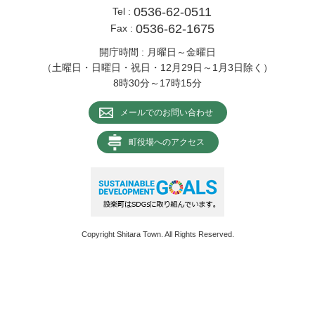
0536-62-0511
Tel :
0536-62-1675
Fax :
開庁時間 : 月曜日～金曜日
（土曜日・日曜日・祝日・12月29日～1月3日除く）
8時30分～17時15分
メールでのお問い合わせ
町役場へのアクセス
Copyright Shitara Town. All Rights Reserved.