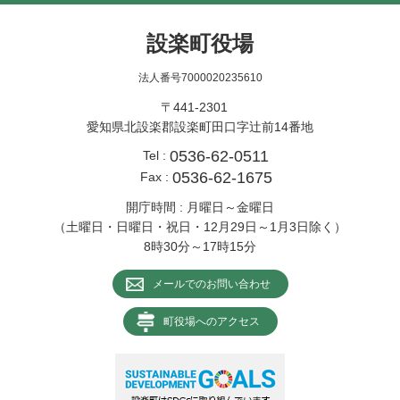
設楽町役場
法人番号7000020235610
〒441-2301
愛知県北設楽郡設楽町田口字辻前14番地
0536-62-0511
Tel :
0536-62-1675
Fax :
開庁時間 : 月曜日～金曜日
（土曜日・日曜日・祝日・12月29日～1月3日除く）
8時30分～17時15分
メールでのお問い合わせ
町役場へのアクセス