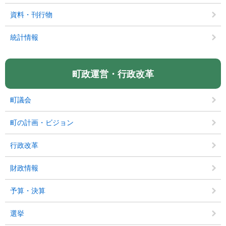
資料・刊行物
統計情報
町政運営・行政改革
町議会
町の計画・ビジョン
行政改革
財政情報
予算・決算
選挙