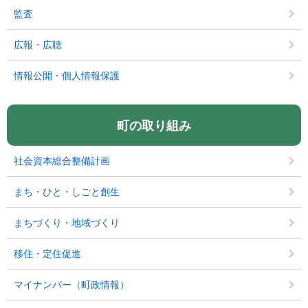
監査
広報・広聴
情報公開・個人情報保護
町の取り組み
社会資本総合整備計画
まち・ひと・しごと創生
まちづくり・地域づくり
移住・定住促進
マイナンバー（町政情報）