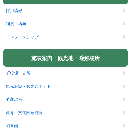
採用情報
制度・給与
インターンシップ
施設案内・観光地・避難場所
町役場・支所
観光施設・観光スポット
避難場所
教育・文化関連施設
図書館