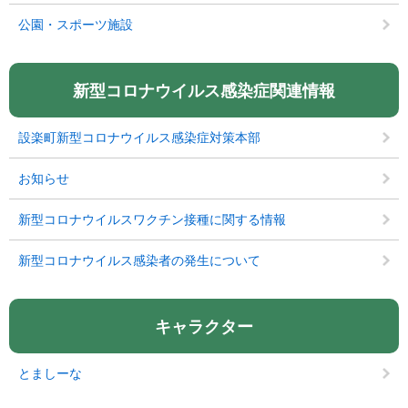
公園・スポーツ施設
新型コロナウイルス感染症関連情報
設楽町新型コロナウイルス感染症対策本部
お知らせ
新型コロナウイルスワクチン接種に関する情報
新型コロナウイルス感染者の発生について
キャラクター
とましーな