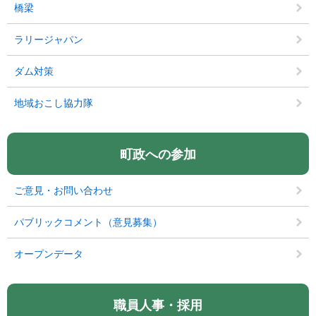
橋梁
ラリージャパン
ダム対策
地域おこし協力隊
町政への参加
ご意見・お問い合わせ
パブリックコメント（意見募集）
オープンデータ
職員人事・採用