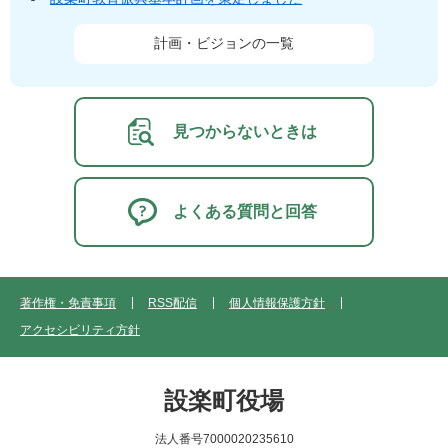
計画・ビジョンの一覧
見つからないときは
よくある質問と回答
著作権・免責事項
RSS配信
個人情報保護方針
アクセシビリティ方針
設楽町役場
法人番号7000020235610