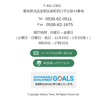
〒441-2301
愛知県北設楽郡設楽町田口字辻前14番地
0536-62-0511
Tel :
0536-62-1675
Fax :
開庁時間 : 月曜日～金曜日
（土曜日・日曜日・祝日・12月29日～1月3日除く）
8時30分～17時15分
メールでのお問い合わせ
町役場へのアクセス
Copyright Shitara Town. All Rights Reserved.