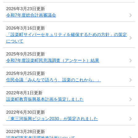
2026年3月23日更新
令和7年度総合計画審議会
2026年3月16日更新
「設楽町サイバーセキュリティを確保するための方針」の策定
について
2025年9月25日更新
令和7年度設楽町民意識調査（アンケート）結果
2025年9月25日更新
住民会議「みんなで語ろう、設楽のこれから。」
2022年8月1日更新
設楽町教育振興基本計画を策定しました
2022年6月30日更新
「東三河振興ビジョン2030」が策定されました
2022年3月28日更新
設楽町障害者活躍推進計画について