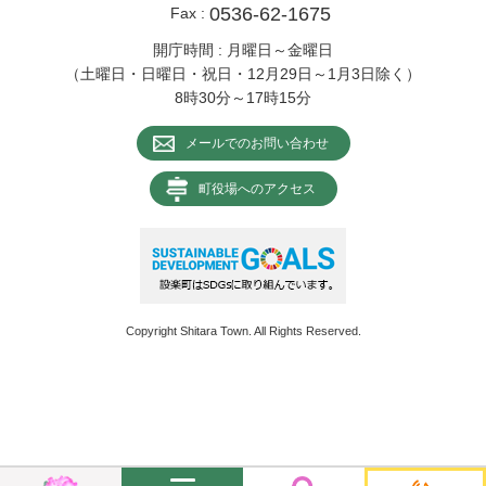
0536-62-1675
Fax :
開庁時間 : 月曜日～金曜日
（土曜日・日曜日・祝日・12月29日～1月3日除く）
8時30分～17時15分
メールでのお問い合わせ
町役場へのアクセス
Copyright Shitara Town. All Rights Reserved.
メ
検