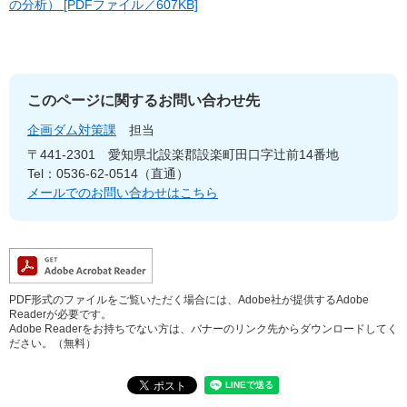
の分析） [PDFファイル／607KB]
このページに関するお問い合わせ先
企画ダム対策課
担当
〒441-2301
愛知県北設楽郡設楽町田口字辻前14番地
Tel：0536-62-0514（直通）
メールでのお問い合わせはこちら
PDF形式のファイルをご覧いただく場合には、Adobe社が提供するAdobe
Readerが必要です。
Adobe Readerをお持ちでない方は、バナーのリンク先からダウンロードしてく
ださい。（無料）