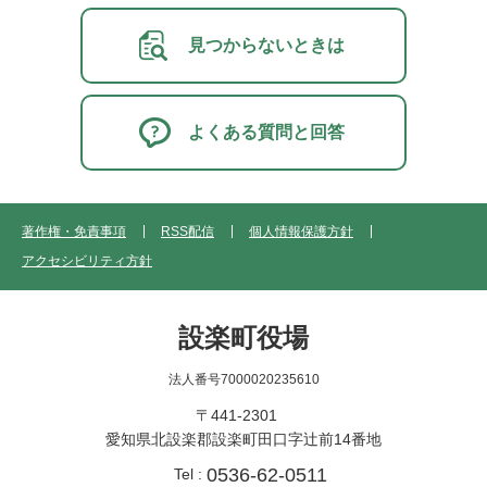
見つからないときは
よくある質問と回答
著作権・免責事項
RSS配信
個人情報保護方針
アクセシビリティ方針
設楽町役場
法人番号7000020235610
〒441-2301
愛知県北設楽郡設楽町田口字辻前14番地
0536-62-0511
Tel :