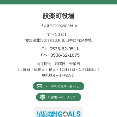
設楽町役場
法人番号7000020235610
〒441-2301
愛知県北設楽郡設楽町田口字辻前14番地
0536-62-0511
Tel :
0536-62-1675
Fax :
開庁時間 : 月曜日～金曜日
（土曜日・日曜日・祝日・12月29日～1月3日除く）
8時30分～17時15分
メールでのお問い合わせ
町役場へのアクセス