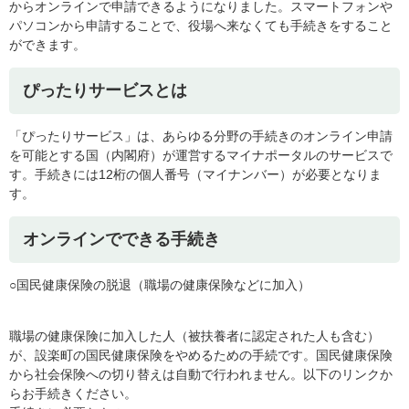
からオンラインで申請できるようになりました。スマートフォンや
パソコンから申請することで、役場へ来なくても手続きをすること
ができます。
ぴったりサービスとは
「ぴったりサービス」は、あらゆる分野の手続きのオンライン申請
を可能とする国（内閣府）が運営するマイナポータルのサービスで
す。手続きには12桁の個人番号（マイナンバー）が必要となりま
す。
オンラインでできる手続き
○国民健康保険の脱退（職場の健康保険などに加入）
職場の健康保険に加入した人（被扶養者に認定された人も含む）
が、設楽町の国民健康保険をやめるための手続です。国民健康保険
から社会保険への切り替えは自動で行われません。以下のリンクか
らお手続きください。