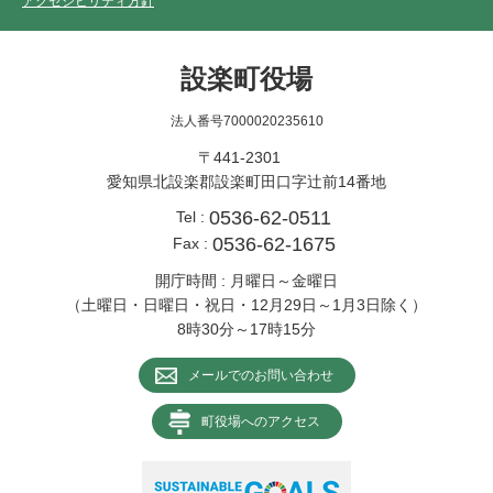
アクセシビリティ方針
設楽町役場
法人番号7000020235610
〒441-2301
愛知県北設楽郡設楽町田口字辻前14番地
0536-62-0511
Tel :
0536-62-1675
Fax :
開庁時間 : 月曜日～金曜日
（土曜日・日曜日・祝日・12月29日～1月3日除く）
8時30分～17時15分
メールでのお問い合わせ
町役場へのアクセス