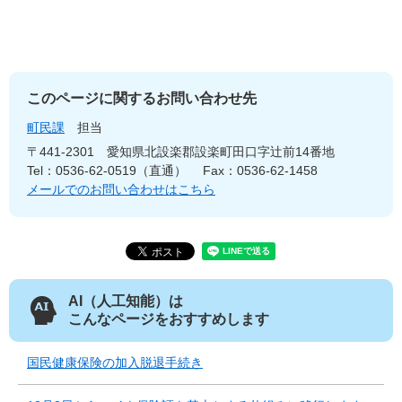
このページに関するお問い合わせ先
町民課
担当
〒441-2301
愛知県北設楽郡設楽町田口字辻前14番地
Tel：0536-62-0519（直通）
Fax：0536-62-1458
メールでのお問い合わせはこちら
AI（人工知能）は
こんなページをおすすめします
国民健康保険の加入脱退手続き