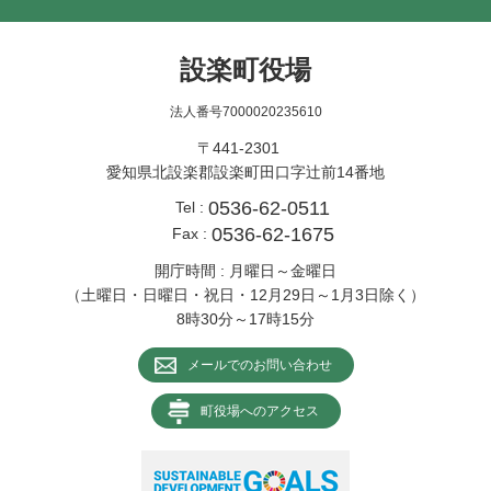
設楽町役場
法人番号7000020235610
〒441-2301
愛知県北設楽郡設楽町田口字辻前14番地
0536-62-0511
Tel :
0536-62-1675
Fax :
開庁時間 : 月曜日～金曜日
（土曜日・日曜日・祝日・12月29日～1月3日除く）
8時30分～17時15分
メールでのお問い合わせ
町役場へのアクセス