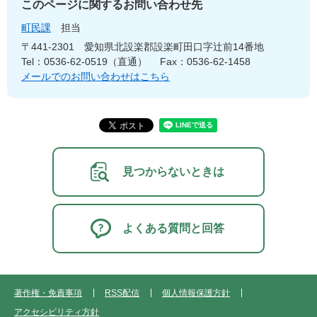
このページに関するお問い合わせ先
町民課
担当
〒441-2301
愛知県北設楽郡設楽町田口字辻前14番地
Tel：0536-62-0519（直通）
Fax：0536-62-1458
メールでのお問い合わせはこちら
見つからないときは
よくある質問と回答
著作権・免責事項
RSS配信
個人情報保護方針
アクセシビリティ方針