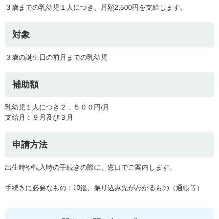
３歳までの乳幼児１人につき、月額2,500円を支給します。
対象
３歳の誕生日の前月までの乳幼児
補助額
乳幼児１人につき２，５００円/月
支給月：９月及び３月
申請方法
出生時や転入時の手続きの際に、窓口でご案内します。
手続きに必要なもの：印鑑、振り込み先がわかるもの（通帳等）