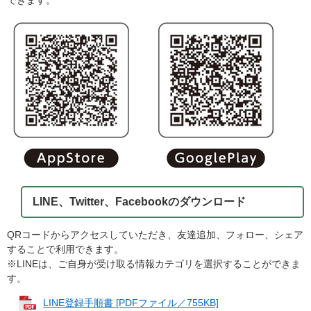
LINE、Twitter、Facebookのダウンロード
QRコードからアクセスしていただき、友達追加、フォロー、シェア
することで利用できます。
※LINEは、ご自身が受け取る情報カテゴリを選択することができま
す。
LINE登録手順書 [PDFファイル／755KB]