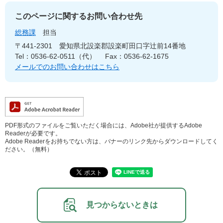
このページに関するお問い合わせ先
総務課
担当
〒441-2301
愛知県北設楽郡設楽町田口字辻前14番地
Tel：0536-62-0511（代）
Fax：0536-62-1675
メールでのお問い合わせはこちら
PDF形式のファイルをご覧いただく場合には、Adobe社が提供するAdobe
Readerが必要です。
Adobe Readerをお持ちでない方は、バナーのリンク先からダウンロードしてく
ださい。（無料）
見つからないときは