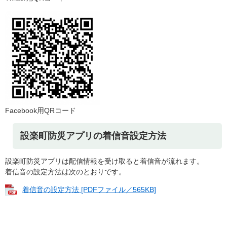
Facebook用QRコード
設楽町防災アプリの着信音設定方法
設楽町防災アプリは配信情報を受け取ると着信音が流れます。
着信音の設定方法は次のとおりです。
着信音の設定方法 [PDFファイル／565KB]