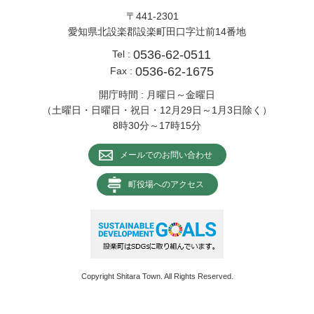
〒441-2301
愛知県北設楽郡設楽町田口字辻前14番地
0536-62-0511
Tel :
0536-62-1675
Fax :
開庁時間 : 月曜日～金曜日
（土曜日・日曜日・祝日・12月29日～1月3日除く）
8時30分～17時15分
メールでのお問い合わせ
町役場へのアクセス
Copyright Shitara Town. All Rights Reserved.