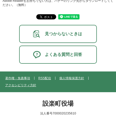
Adobe Readerをお持ちでない方は、バナーのリンク先からダウンロードしてく
ださい。（無料）
見つからないときは
よくある質問と回答
著作権・免責事項
RSS配信
個人情報保護方針
アクセシビリティ方針
設楽町役場
法人番号7000020235610