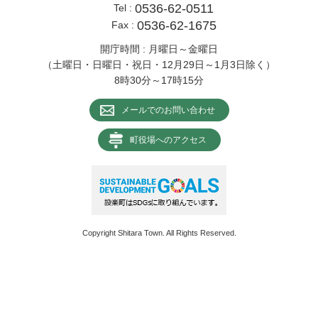
0536-62-0511
Tel :
0536-62-1675
Fax :
開庁時間 : 月曜日～金曜日
（土曜日・日曜日・祝日・12月29日～1月3日除く）
8時30分～17時15分
メールでのお問い合わせ
町役場へのアクセス
Copyright Shitara Town. All Rights Reserved.