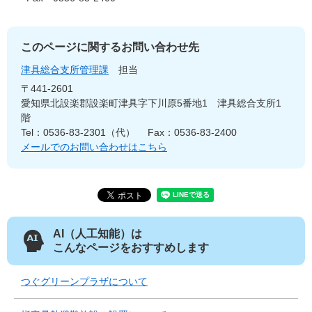
このページに関するお問い合わせ先
津具総合支所管理課
担当
〒441-2601
愛知県北設楽郡設楽町津具字下川原5番地1 津具総合支所1
階
Tel：0536-83-2301（代）
Fax：0536-83-2400
メールでのお問い合わせはこちら
AI（人工知能）は
こんなページをおすすめします
つぐグリーンプラザについて