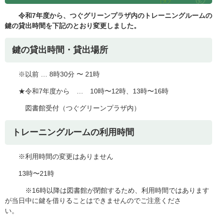
令和7年度から、つぐグリーンプラザ内のトレーニングルームの
鍵の貸出時間を下記のとおり変更しました。
鍵の貸出時間・貸出場所
※以前 … 8時30分 〜 21時
★令和7年度から … 10時〜12時、13時〜16時
図書館受付（つぐグリーンプラザ内）
トレーニングルームの利用時間
※利用時間の変更はありません
13時〜21時
※16時以降は図書館が閉館するため、利用時間ではあります
が当日中に鍵を借りることはできませんのでご注意くださ
い。 ​