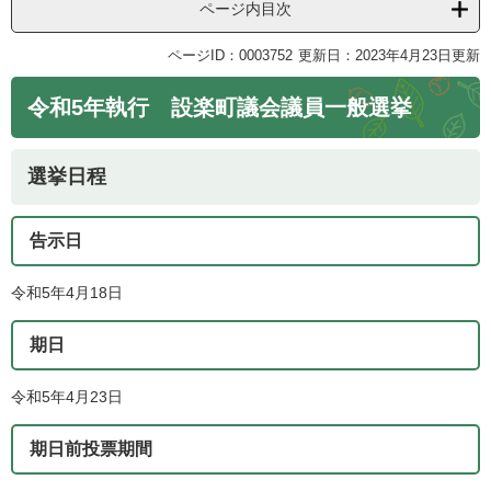
ページ内目次
ページID：0003752
更新日：2023年4月23日更新
令和5年執行 設楽町議会議員一般選挙
選挙日程
告示日
令和5年4月18日
期日
令和5年4月23日
期日前投票期間