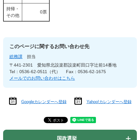
持帰・
0票
その他
このページに関するお問い合わせ先
総務課
担当
〒441-2301
愛知県北設楽郡設楽町田口字辻前14番地
Tel：0536-62-0511（代）
Fax：0536-62-1675
メールでのお問い合わせはこちら
Googleカレンダーへ登録
Yahoo!カレンダーへ登録
国政選挙