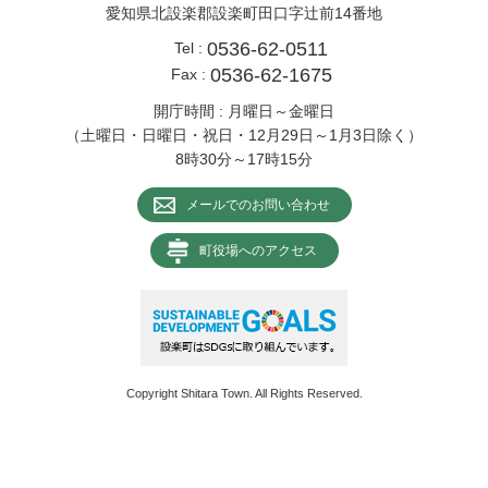
愛知県北設楽郡設楽町田口字辻前14番地
0536-62-0511
Tel :
0536-62-1675
Fax :
開庁時間 : 月曜日～金曜日
（土曜日・日曜日・祝日・12月29日～1月3日除く）
8時30分～17時15分
メールでのお問い合わせ
町役場へのアクセス
Copyright Shitara Town. All Rights Reserved.