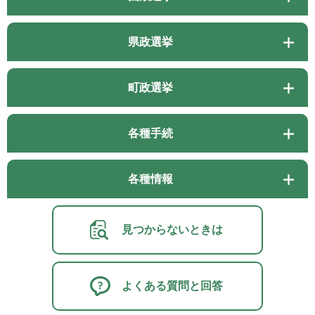
県政選挙
町政選挙
各種手続
各種情報
見つからないときは
よくある質問と回答