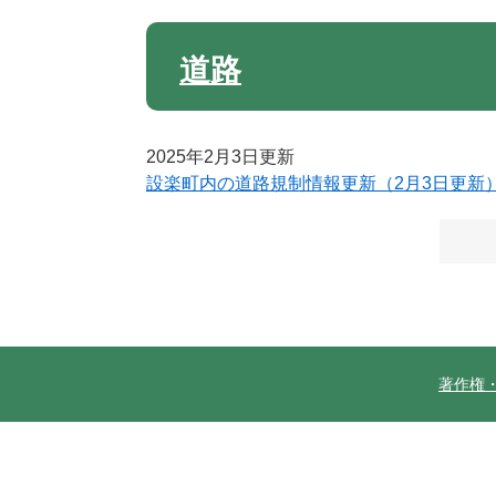
道路
2025年2月3日更新
設楽町内の道路規制情報更新（2月3日更新
著作権