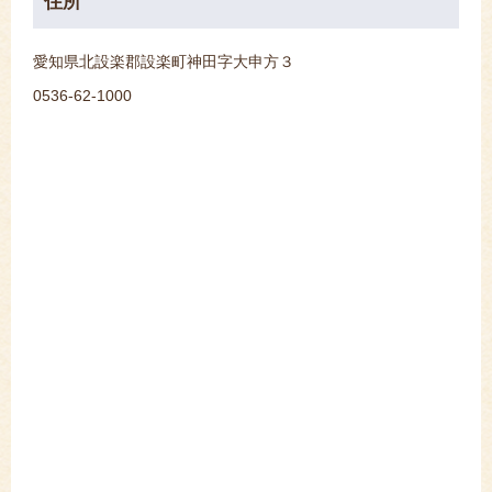
住所
愛知県北設楽郡設楽町神田字大申方３
0536-62-1000