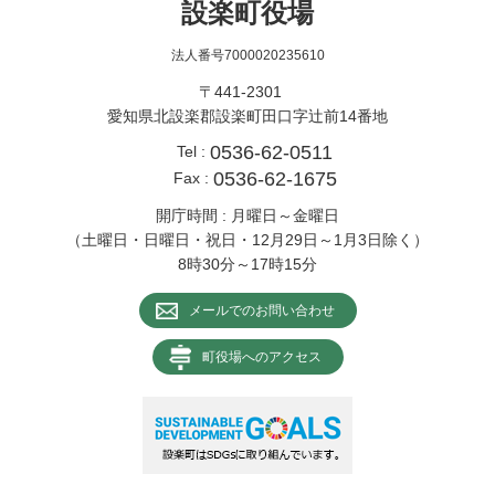
設楽町役場
法人番号7000020235610
〒441-2301
愛知県北設楽郡設楽町田口字辻前14番地
0536-62-0511
Tel :
0536-62-1675
Fax :
開庁時間 : 月曜日～金曜日
（土曜日・日曜日・祝日・12月29日～1月3日除く）
8時30分～17時15分
メールでのお問い合わせ
町役場へのアクセス